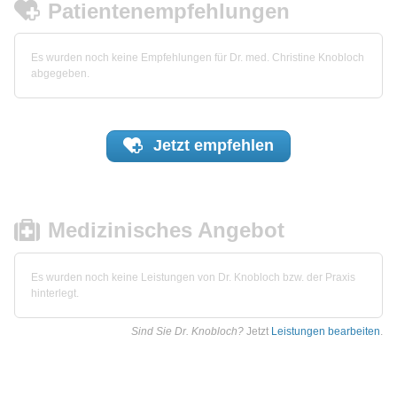
Patientenempfehlungen
Es wurden noch keine Empfehlungen für Dr. med. Christine Knobloch
abgegeben.
Jetzt
empfehlen
Medizinisches Angebot
Es wurden noch keine Leistungen von Dr. Knobloch bzw. der Praxis
hinterlegt.
Sind Sie Dr. Knobloch?
Jetzt
Leistungen bearbeiten
.