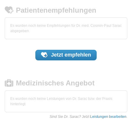
Patientenempfehlungen
Es wurden noch keine Empfehlungen für Dr. med. Cosmin-Paul Sarac
abgegeben.
Jetzt
empfehlen
Medizinisches Angebot
Es wurden noch keine Leistungen von Dr. Sarac bzw. der Praxis
hinterlegt.
Sind Sie Dr. Sarac?
Jetzt
Leistungen bearbeiten
.