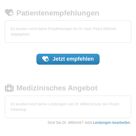
Patientenempfehlungen
Es wurden noch keine Empfehlungen für Dr. med. Petra Wilbrink
abgegeben.
Jetzt
empfehlen
Medizinisches Angebot
Es wurden noch keine Leistungen von Dr. Wilbrink bzw. der Praxis
hinterlegt.
Sind Sie Dr. Wilbrink?
Jetzt
Leistungen bearbeiten
.