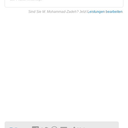
Sind Sie M. Mohammad-Zadeh?
Jetzt
Leistungen bearbeiten
.