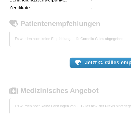
Zertifikate:
-
Patientenempfehlungen
Es wurden noch keine Empfehlungen für Cornelia Gilles abgegeben.
Jetzt
C. Gilles
emp
Medizinisches Angebot
Es wurden noch keine Leistungen von C. Gilles bzw. der Praxis hinterlegt