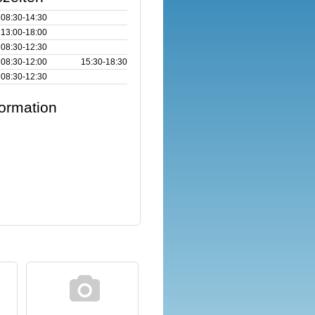
08:30‑14:30
13:00‑18:00
08:30‑12:30
08:30‑12:00
15:30‑18:30
08:30‑12:30
formation