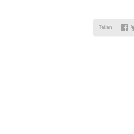
Teilen