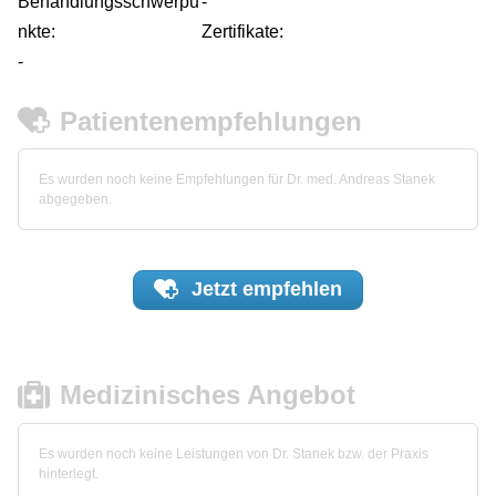
Behandlungsschwerpu
-
nkte:
Zertifikate:
-
Patientenempfehlungen
Es wurden noch keine Empfehlungen für Dr. med. Andreas Stanek
abgegeben.
Jetzt
empfehlen
Medizinisches Angebot
Es wurden noch keine Leistungen von Dr. Stanek bzw. der Praxis
hinterlegt.