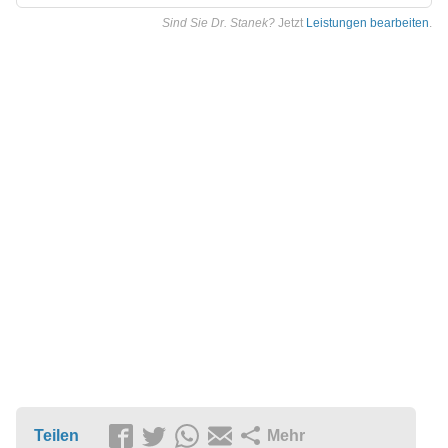
Sind Sie Dr. Stanek?
Jetzt
Leistungen bearbeiten
.
Teilen
Mehr