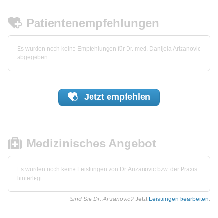
Patientenempfehlungen
Es wurden noch keine Empfehlungen für Dr. med. Danijela Arizanovic
abgegeben.
Jetzt
empfehlen
Medizinisches Angebot
Es wurden noch keine Leistungen von Dr. Arizanovic bzw. der Praxis
hinterlegt.
Sind Sie Dr. Arizanovic?
Jetzt
Leistungen bearbeiten
.