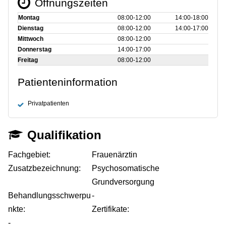
Öffnungszeiten
Montag
08:00‑12:00
14:00‑18:00
Dienstag
08:00‑12:00
14:00‑17:00
Mittwoch
08:00‑12:00
Donnerstag
14:00‑17:00
Freitag
08:00‑12:00
Patienteninformation
Privatpatienten
Qualifikation
Fachgebiet:
Frauenärztin
Zusatzbezeichnung:
Psychosomatische
Grundversorgung
Behandlungsschwerpu
-
nkte:
Zertifikate:
-