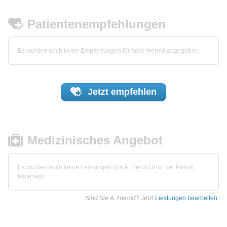
Patientenempfehlungen
Es wurden noch keine Empfehlungen für Anke Herold abgegeben.
Jetzt
empfehlen
Medizinisches Angebot
Es wurden noch keine Leistungen von A. Herold bzw. der Praxis
hinterlegt.
Sind Sie A. Herold?
Jetzt
Leistungen bearbeiten
.