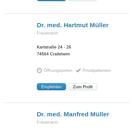
Dr. med. Hartmut
Müller
Frauenarzt
Karlstraße 24 - 26
74564
Crailsheim
Öffnungszeiten
Privatpatienten
Empfehlen
Zum Profil
Dr. med. Manfred
Müller
Frauenarzt