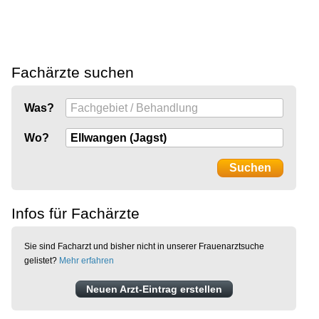
Fachärzte suchen
Was?
Wo?
Infos für Fachärzte
Sie sind Facharzt und bisher nicht in unserer Frauenarztsuche
gelistet?
Mehr erfahren
Neuen Arzt-Eintrag erstellen