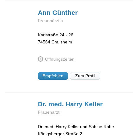
Ann
Günther
Frauenärztin
Karlstraße 24 - 26
74564
Crailsheim
Öffnungszeiten
Empfehlen
Zum Profil
Dr. med. Harry
Keller
Frauenarzt
Dr. med. Harry Keller und Sabine Rohe
Königsberger Straße 2