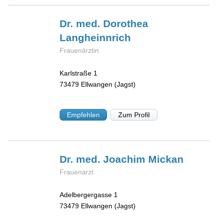
Dr. med. Dorothea
Langheinnrich
Frauenärztin
Karlstraße 1
73479
Ellwangen (Jagst)
Empfehlen
Zum Profil
Dr. med. Joachim
Mickan
Frauenarzt
Adelbergergasse 1
73479
Ellwangen (Jagst)