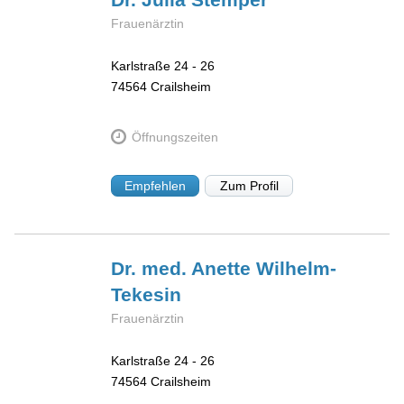
Frauenärztin
Karlstraße 24 - 26
74564
Crailsheim
Öffnungszeiten
Empfehlen
Zum Profil
Dr. med. Anette
Wilhelm-
Tekesin
Frauenärztin
Karlstraße 24 - 26
74564
Crailsheim