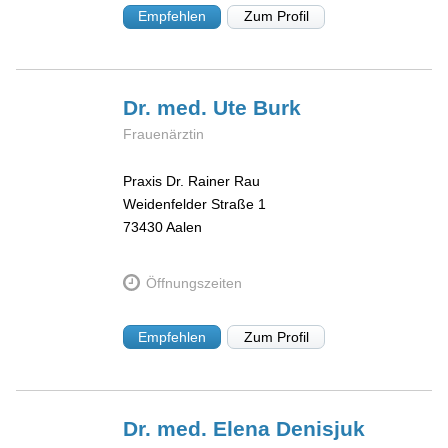
Empfehlen
Zum Profil
Dr. med. Ute
Burk
Frauenärztin
Praxis Dr. Rainer Rau
Weidenfelder Straße 1
73430
Aalen
Öffnungszeiten
Empfehlen
Zum Profil
Dr. med. Elena
Denisjuk