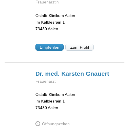
Frauenärztin
Ostalb-Klinikum Aalen
Im Kälblesrain 1
73430
Aalen
Empfehlen
Zum Profil
Dr. med. Karsten
Gnauert
Frauenarzt
Ostalb-Klinikum Aalen
Im Kälblesrain 1
73430
Aalen
Öffnungszeiten