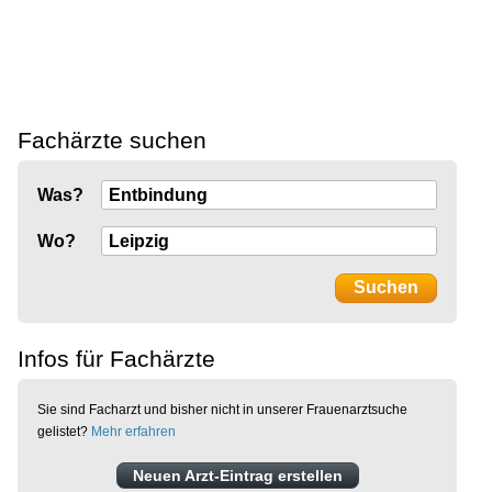
Fachärzte suchen
Was?
Wo?
Infos für Fachärzte
Sie sind Facharzt und bisher nicht in unserer Frauenarztsuche
gelistet?
Mehr erfahren
Neuen Arzt-Eintrag erstellen