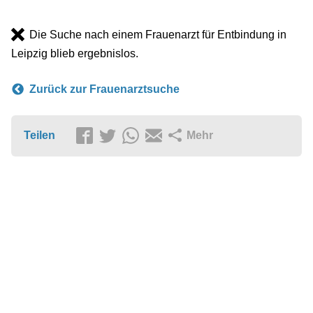
Die Suche nach einem Frauenarzt für Entbindung in
Leipzig blieb ergebnislos.
Zurück zur Frauenarztsuche
Teilen
Mehr