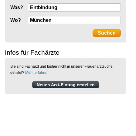
Was?
Wo?
Infos für Fachärzte
Sie sind Facharzt und bisher nicht in unserer Frauenarztsuche
gelistet?
Mehr erfahren
Neuen Arzt-Eintrag erstellen