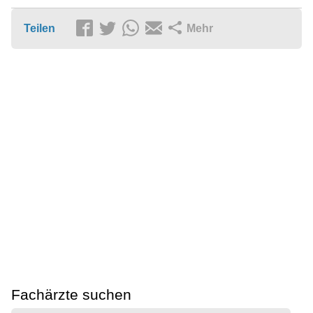
Teilen
Mehr
Fachärzte suchen