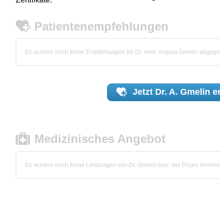
Patientenempfehlungen
Es wurden noch keine Empfehlungen für Dr. med. Angela Gmelin abgeg
Jetzt
Dr. A. Gmelin
e
Medizinisches Angebot
Es wurden noch keine Leistungen von Dr. Gmelin bzw. der Praxis hinterle