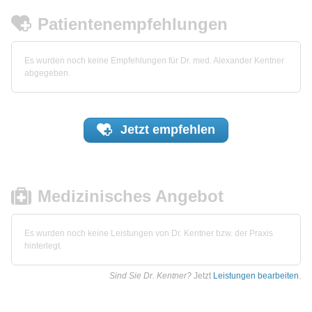
Patientenempfehlungen
Es wurden noch keine Empfehlungen für Dr. med. Alexander Kentner
abgegeben.
Jetzt
empfehlen
Medizinisches Angebot
Es wurden noch keine Leistungen von Dr. Kentner bzw. der Praxis
hinterlegt.
Sind Sie Dr. Kentner?
Jetzt
Leistungen bearbeiten
.