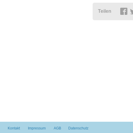
Teilen
Kontakt
Impressum
AGB
Datenschutz