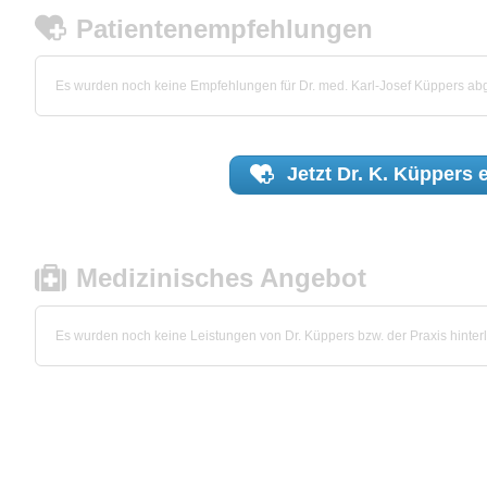
Patientenempfehlungen
Es wurden noch keine Empfehlungen für Dr. med. Karl-Josef Küppers a
Jetzt
Dr. K. Küppers
e
Medizinisches Angebot
Es wurden noch keine Leistungen von Dr. Küppers bzw. der Praxis hinterl