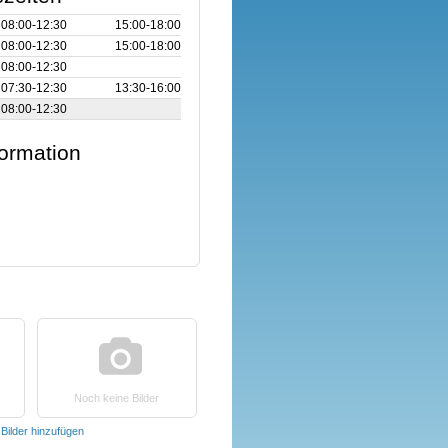
08:00‑12:30
15:00‑18:00
08:00‑12:30
15:00‑18:00
08:00‑12:30
07:30‑12:30
13:30‑16:00
08:00‑12:30
formation
Noch keine Bilder
t
Bilder hinzufügen