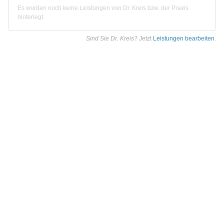
Es wurden noch keine Leistungen von Dr. Kreis bzw. der Praxis
hinterlegt.
Sind Sie Dr. Kreis?
Jetzt
Leistungen bearbeiten
.