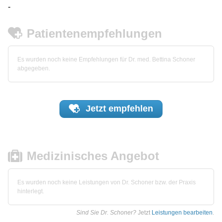
-
Patientenempfehlungen
Es wurden noch keine Empfehlungen für Dr. med. Bettina Schoner
abgegeben.
Jetzt
empfehlen
Medizinisches Angebot
Es wurden noch keine Leistungen von Dr. Schoner bzw. der Praxis
hinterlegt.
Sind Sie Dr. Schoner?
Jetzt
Leistungen bearbeiten
.