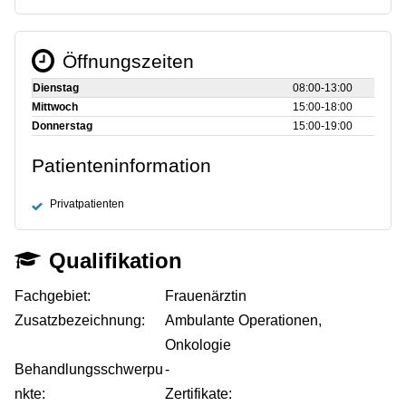
Öffnungszeiten
Dienstag
08:00‑13:00
Mittwoch
15:00‑18:00
Donnerstag
15:00‑19:00
Patienteninformation
Privatpatienten
Qualifikation
Fachgebiet:
Frauenärztin
Zusatzbezeichnung:
Ambulante Operationen,
Onkologie
Behandlungsschwerpu
-
nkte:
Zertifikate: