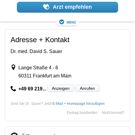
Arzt empfehlen
Menü
Adresse + Kontakt
Dr. med. David S. Sauer
Lange Straße 4 - 6
60311 Frankfurt am Main
Anzeigen
Anrufen
+49 69 219...
Sind Sie Dr. Sauer?
Jetzt
E-Mail + Homepage hinzufügen
Eintrag bearbeiten
Nicht korrekt?