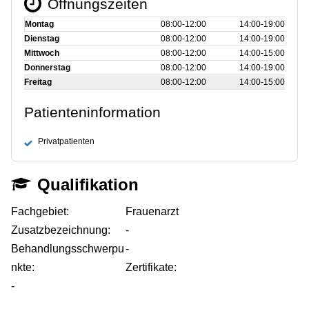
Öffnungszeiten
Montag
08:00‑12:00
14:00‑19:00
Dienstag
08:00‑12:00
14:00‑19:00
Mittwoch
08:00‑12:00
14:00‑15:00
Donnerstag
08:00‑12:00
14:00‑19:00
Freitag
08:00‑12:00
14:00‑15:00
Patienteninformation
Privatpatienten
Qualifikation
Fachgebiet:
Frauenarzt
Zusatzbezeichnung:
-
Behandlungsschwerpu
-
nkte:
Zertifikate:
-