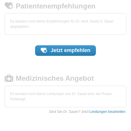
Patientenempfehlungen
Es wurden noch keine Empfehlungen für Dr. med. David S. Sauer
abgegeben.
Jetzt
empfehlen
Medizinisches Angebot
Es wurden noch keine Leistungen von Dr. Sauer bzw. der Praxis
hinterlegt.
Sind Sie Dr. Sauer?
Jetzt
Leistungen bearbeiten
.