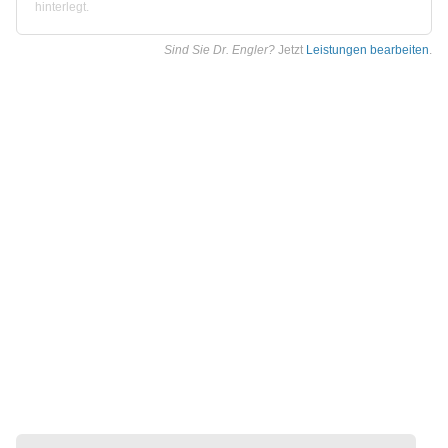
hinterlegt.
Sind Sie Dr. Engler?
Jetzt
Leistungen bearbeiten
.