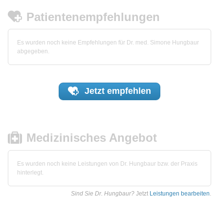
Patientenempfehlungen
Es wurden noch keine Empfehlungen für Dr. med. Simone Hungbaur
abgegeben.
Jetzt
empfehlen
Medizinisches Angebot
Es wurden noch keine Leistungen von Dr. Hungbaur bzw. der Praxis
hinterlegt.
Sind Sie Dr. Hungbaur?
Jetzt
Leistungen bearbeiten
.