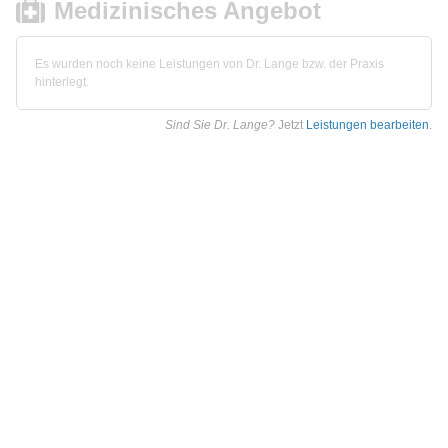
Medizinisches Angebot
Es wurden noch keine Leistungen von Dr. Lange bzw. der Praxis
hinterlegt.
Sind Sie Dr. Lange?
Jetzt
Leistungen bearbeiten
.