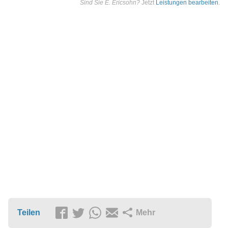
Sind Sie E. Ericsohn?
Jetzt
Leistungen bearbeiten
.
Teilen
Mehr