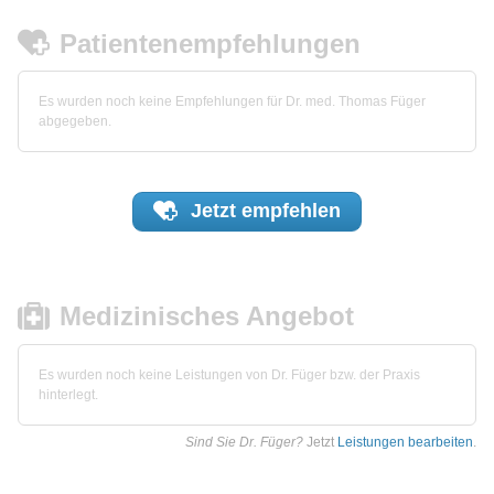
Patientenempfehlungen
Es wurden noch keine Empfehlungen für Dr. med. Thomas Füger
abgegeben.
Jetzt
empfehlen
Medizinisches Angebot
Es wurden noch keine Leistungen von Dr. Füger bzw. der Praxis
hinterlegt.
Sind Sie Dr. Füger?
Jetzt
Leistungen bearbeiten
.