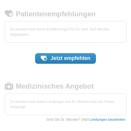
Patientenempfehlungen
Es wurden noch keine Empfehlungen für Dr. med. Karl Wurster
abgegeben.
Jetzt
empfehlen
Medizinisches Angebot
Es wurden noch keine Leistungen von Dr. Wurster bzw. der Praxis
hinterlegt.
Sind Sie Dr. Wurster?
Jetzt
Leistungen bearbeiten
.