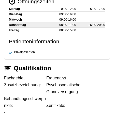
Öffnungszeiten
Montag
10:00‑12:00
15:00‑17:00
Dienstag
09:00‑16:00
Mittwoch
09:00‑16:00
Donnerstag
08:00‑11:00
16:00‑20:00
Freitag
08:00‑15:00
Patienteninformation
Privatpatienten
Qualifikation
Fachgebiet:
Frauenarzt
Zusatzbezeichnung:
Psychosomatische
Grundversorgung
Behandlungsschwerpu
-
nkte:
Zertifikate:
-