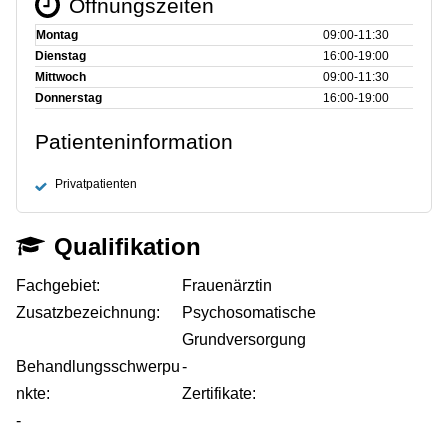
Öffnungszeiten
Montag
09:00‑11:30
Dienstag
16:00‑19:00
Mittwoch
09:00‑11:30
Donnerstag
16:00‑19:00
Patienteninformation
Privatpatienten
Qualifikation
Fachgebiet:
Frauenärztin
Zusatzbezeichnung:
Psychosomatische
Grundversorgung
Behandlungsschwerpu
-
nkte:
Zertifikate:
-