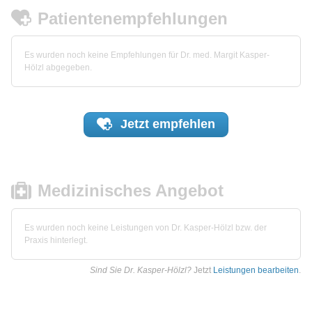
Patientenempfehlungen
Es wurden noch keine Empfehlungen für Dr. med. Margit Kasper-
Hölzl abgegeben.
Jetzt
empfehlen
Medizinisches Angebot
Es wurden noch keine Leistungen von Dr. Kasper-Hölzl bzw. der
Praxis hinterlegt.
Sind Sie Dr. Kasper-Hölzl?
Jetzt
Leistungen bearbeiten
.