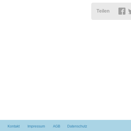
Teilen
Kontakt
Impressum
AGB
Datenschutz