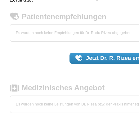
Patientenempfehlungen
Es wurden noch keine Empfehlungen für Dr. Radu Rizea abgegeben.
Jetzt
Dr. R. Rizea
em
Medizinisches Angebot
Es wurden noch keine Leistungen von Dr. Rizea bzw. der Praxis hinterleg