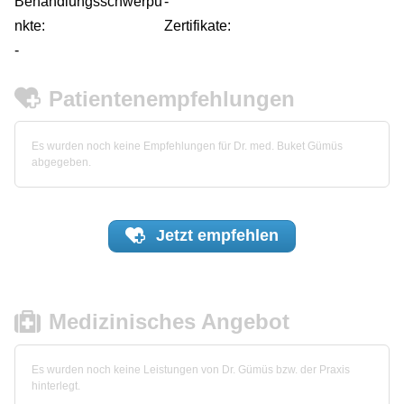
Behandlungsschwerpu
-
nkte:
Zertifikate:
-
Patientenempfehlungen
Es wurden noch keine Empfehlungen für Dr. med. Buket Gümüs
abgegeben.
Jetzt
empfehlen
Medizinisches Angebot
Es wurden noch keine Leistungen von Dr. Gümüs bzw. der Praxis
hinterlegt.