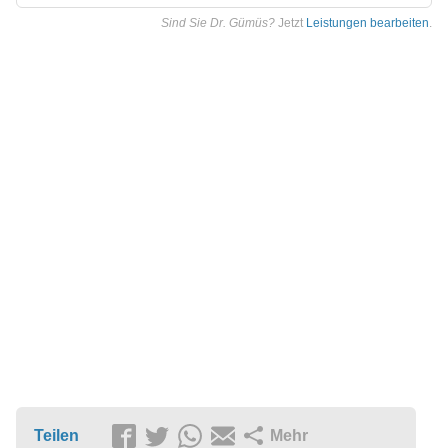
Sind Sie Dr. Gümüs?
Jetzt
Leistungen bearbeiten
.
Teilen
Mehr