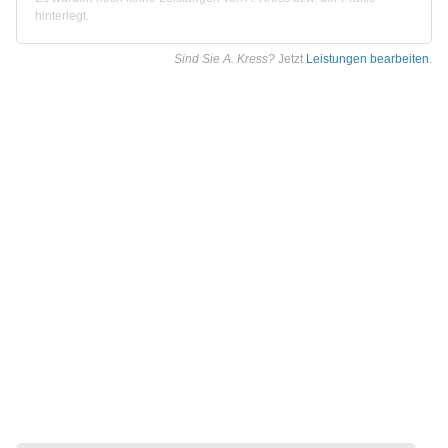
hinterlegt.
Sind Sie A. Kress?
Jetzt
Leistungen bearbeiten
.