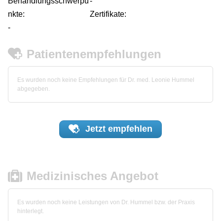
Behandlungsschwerpu
-
nkte:
Zertifikate:
-
Patientenempfehlungen
Es wurden noch keine Empfehlungen für Dr. med. Leonie Hummel
abgegeben.
Jetzt
empfehlen
Medizinisches Angebot
Es wurden noch keine Leistungen von Dr. Hummel bzw. der Praxis
hinterlegt.