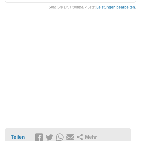
Sind Sie Dr. Hummel?
Jetzt
Leistungen bearbeiten
.
Teilen
Mehr