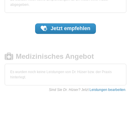
abgegeben.
Jetzt
empfehlen
Medizinisches Angebot
Es wurden noch keine Leistungen von Dr. Hüser bzw. der Praxis
hinterlegt.
Sind Sie Dr. Hüser?
Jetzt
Leistungen bearbeiten
.