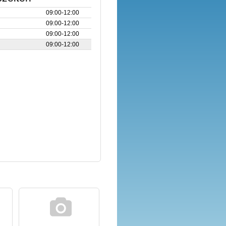
09:00‑12:00
09:00‑12:00
09:00‑12:00
09:00‑12:00