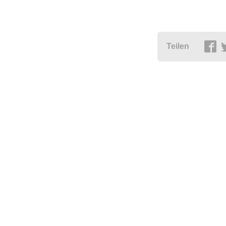
Teilen