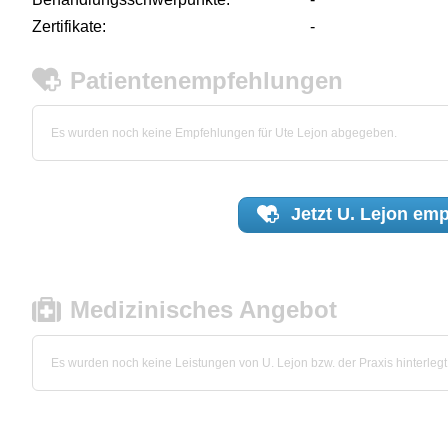
Zertifikate:
-
Patientenempfehlungen
Es wurden noch keine Empfehlungen für Ute Lejon abgegeben.
Jetzt
U. Lejon
emp
Medizinisches Angebot
Es wurden noch keine Leistungen von U. Lejon bzw. der Praxis hinterlegt