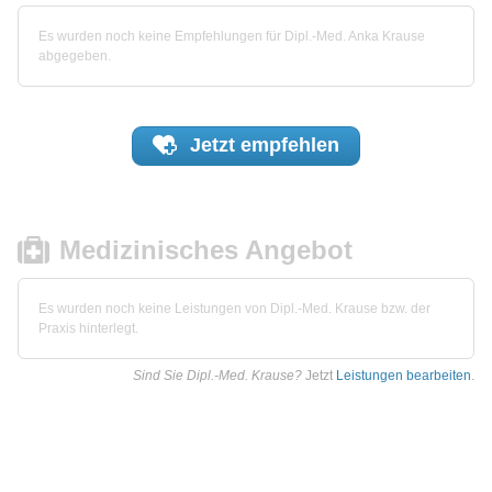
Es wurden noch keine Empfehlungen für Dipl.-Med. Anka Krause
abgegeben.
Jetzt
empfehlen
Medizinisches Angebot
Es wurden noch keine Leistungen von Dipl.-Med. Krause bzw. der
Praxis hinterlegt.
Sind Sie Dipl.-Med. Krause?
Jetzt
Leistungen bearbeiten
.