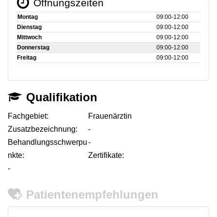
Öffnungszeiten
Montag
09:00‑12:00
Dienstag
09:00‑12:00
Mittwoch
09:00‑12:00
Donnerstag
09:00‑12:00
Freitag
09:00‑12:00
Qualifikation
Fachgebiet:
Frauenärztin
Zusatzbezeichnung:
-
Behandlungsschwerpu
-
nkte:
Zertifikate:
-
Patientenempfehlungen