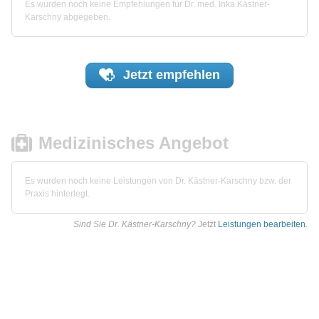
Es wurden noch keine Empfehlungen für Dr. med. Inka Kästner-
Karschny abgegeben.
Jetzt
empfehlen
Medizinisches Angebot
Es wurden noch keine Leistungen von Dr. Kästner-Karschny bzw. der
Praxis hinterlegt.
Sind Sie Dr. Kästner-Karschny?
Jetzt
Leistungen bearbeiten
.