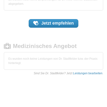
abgegeben.
Jetzt
empfehlen
Medizinisches Angebot
Es wurden noch keine Leistungen von Dr. Stadtfelder bzw. der Praxis
hinterlegt.
Sind Sie Dr. Stadtfelder?
Jetzt
Leistungen bearbeiten
.