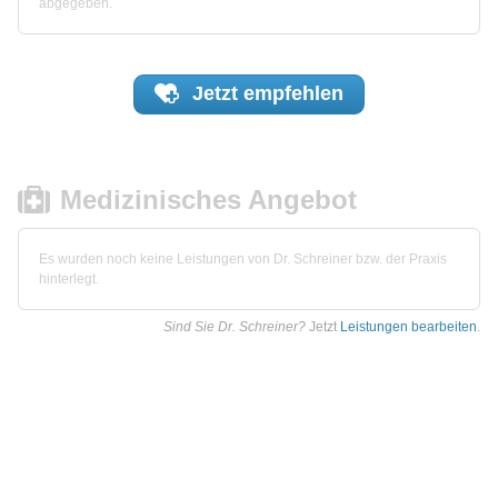
abgegeben.
Jetzt
empfehlen
Medizinisches Angebot
Es wurden noch keine Leistungen von Dr. Schreiner bzw. der Praxis
hinterlegt.
Sind Sie Dr. Schreiner?
Jetzt
Leistungen bearbeiten
.