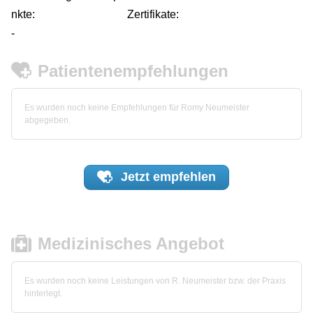
nkte:
Zertifikate:
-
Patientenempfehlungen
Es wurden noch keine Empfehlungen für Romy Neumeister
abgegeben.
Jetzt
empfehlen
Medizinisches Angebot
Es wurden noch keine Leistungen von R. Neumeister bzw. der Praxis
hinterlegt.