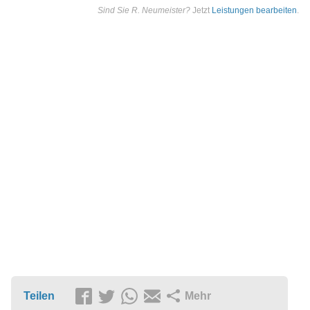
Sind Sie R. Neumeister?
Jetzt
Leistungen bearbeiten
.
Teilen
Mehr