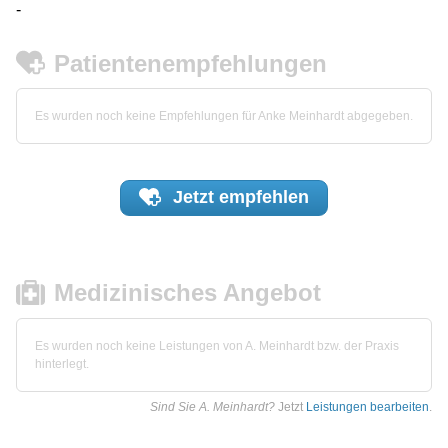
-
Patientenempfehlungen
Es wurden noch keine Empfehlungen für Anke Meinhardt abgegeben.
Jetzt
empfehlen
Medizinisches Angebot
Es wurden noch keine Leistungen von A. Meinhardt bzw. der Praxis
hinterlegt.
Sind Sie A. Meinhardt?
Jetzt
Leistungen bearbeiten
.