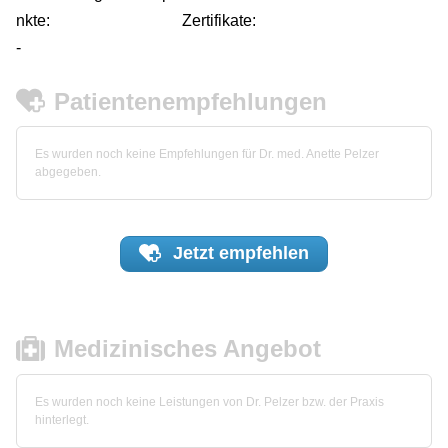
nkte:
Zertifikate:
-
Patientenempfehlungen
Es wurden noch keine Empfehlungen für Dr. med. Anette Pelzer
abgegeben.
Jetzt
empfehlen
Medizinisches Angebot
Es wurden noch keine Leistungen von Dr. Pelzer bzw. der Praxis
hinterlegt.