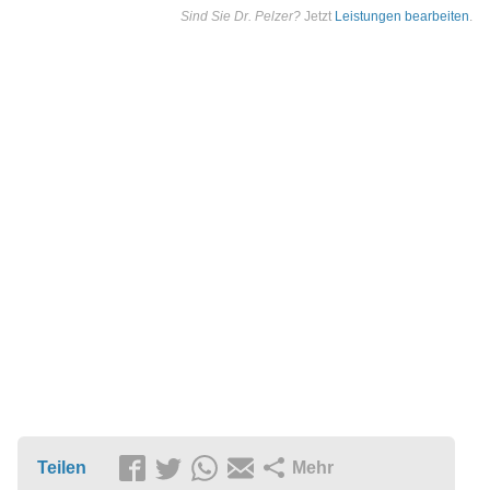
Sind Sie Dr. Pelzer?
Jetzt
Leistungen bearbeiten
.
Teilen
Mehr