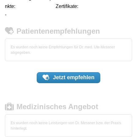
nkte:
Zertifikate:
-
Patientenempfehlungen
Es wurden noch keine Empfehlungen für Dr. med. Ute Messner
abgegeben.
Jetzt
empfehlen
Medizinisches Angebot
Es wurden noch keine Leistungen von Dr. Messner bzw. der Praxis
hinterlegt.