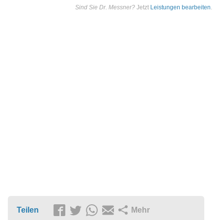
Sind Sie Dr. Messner?
Jetzt
Leistungen bearbeiten
.
Teilen
Mehr