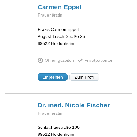
Carmen
Eppel
Frauenärztin
Praxis Carmen Eppel
August-Lösch-Straße 26
89522
Heidenheim
Öffnungszeiten
Privatpatienten
Empfehlen
Zum Profil
Dr. med. Nicole
Fischer
Frauenärztin
Schloßhaustraße 100
89522
Heidenheim