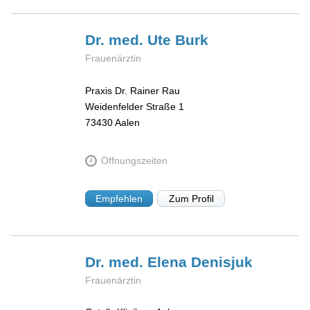
Dr. med. Ute
Burk
Frauenärztin
Praxis Dr. Rainer Rau
Weidenfelder Straße 1
73430
Aalen
Öffnungszeiten
Empfehlen
Zum Profil
Dr. med. Elena
Denisjuk
Frauenärztin