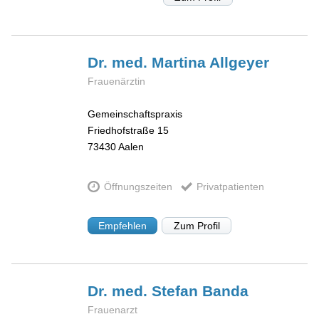
Dr. med. Martina
Allgeyer
Frauenärztin
Gemeinschaftspraxis
Friedhofstraße 15
73430
Aalen
Öffnungszeiten
Privatpatienten
Empfehlen
Zum Profil
Dr. med. Stefan
Banda
Frauenarzt