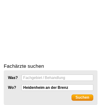
Fachärzte suchen
Was?
Wo?