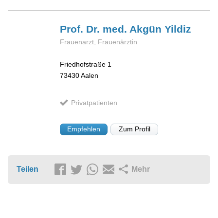
Prof. Dr. med. Akgün
Yildiz
Frauenarzt, Frauenärztin
Friedhofstraße 1
73430
Aalen
Privatpatienten
Empfehlen
Zum Profil
Teilen
Mehr