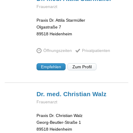
Frauenarzt
Praxis Dr. Attila Starmüller
Olgastraße 7
89518
Heidenheim
Öffnungszeiten
Privatpatienten
Empfehlen
Zum Profil
Dr. med. Christian
Walz
Frauenarzt
Praxis Dr. Christian Walz
Georg-Beutler-Straße 1
89518
Heidenheim