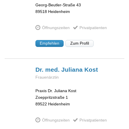
Georg-Beutler-Straße 43
89518
Heidenheim
Öffnungszeiten
Privatpatienten
Empfehlen
Zum Profil
Dr. med. Juliana
Kost
Frauenärztin
Praxis Dr. Juliana Kost
Zoeppritzstraße 1
89522
Heidenheim
Öffnungszeiten
Privatpatienten