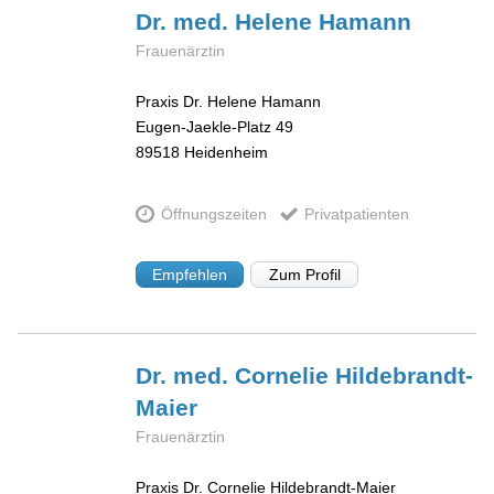
Dr. med. Helene
Hamann
Frauenärztin
Praxis Dr. Helene Hamann
Eugen-Jaekle-Platz 49
89518
Heidenheim
Öffnungszeiten
Privatpatienten
Empfehlen
Zum Profil
Dr. med. Cornelie
Hildebrandt-
Maier
Frauenärztin
Praxis Dr. Cornelie Hildebrandt-Maier