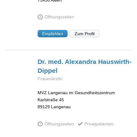
Öffnungszeiten
Empfehlen
Zum Profil
Dr. med. Alexandra
Hauswirth-
Dippel
Frauenärztin
MVZ Langenau im Gesundheitszentrum
Karlstraße 45
89129
Langenau
Öffnungszeiten
Privatpatienten