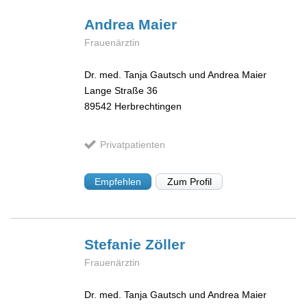
Andrea
Maier
Frauenärztin
Dr. med. Tanja Gautsch und Andrea Maier
Lange Straße 36
89542
Herbrechtingen
Privatpatienten
Empfehlen
Zum Profil
Stefanie
Zöller
Frauenärztin
Dr. med. Tanja Gautsch und Andrea Maier