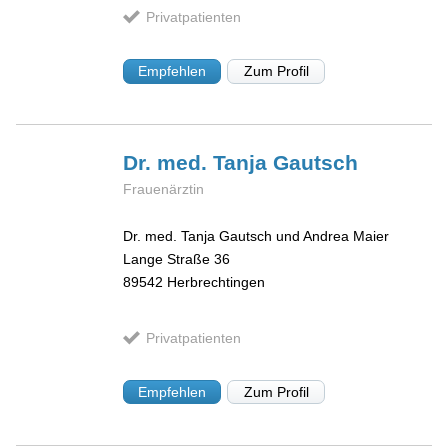
Privatpatienten
Empfehlen
Zum Profil
Dr. med. Tanja
Gautsch
Frauenärztin
Dr. med. Tanja Gautsch und Andrea Maier
Lange Straße 36
89542
Herbrechtingen
Privatpatienten
Empfehlen
Zum Profil