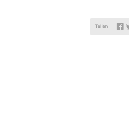
Teilen