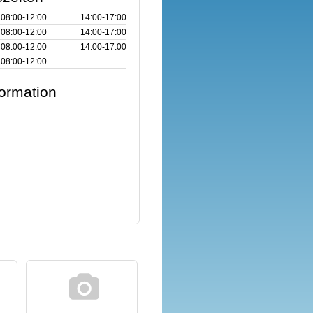
08:00‑12:00
14:00‑17:00
08:00‑12:00
14:00‑17:00
08:00‑12:00
14:00‑17:00
08:00‑12:00
formation