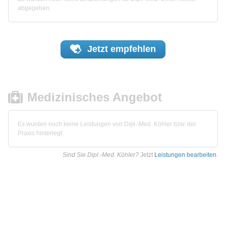
abgegeben.
Jetzt
empfehlen
Medizinisches Angebot
Es wurden noch keine Leistungen von Dipl.-Med. Köhler bzw. der
Praxis hinterlegt.
Sind Sie Dipl.-Med. Köhler?
Jetzt
Leistungen bearbeiten
.