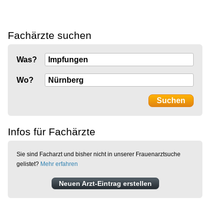
Fachärzte suchen
Was?
Wo?
Infos für Fachärzte
Sie sind Facharzt und bisher nicht in unserer Frauenarztsuche
gelistet?
Mehr erfahren
Neuen Arzt-Eintrag erstellen