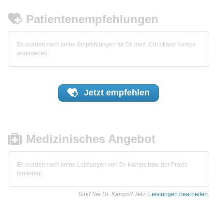
Patientenempfehlungen
Es wurden noch keine Empfehlungen für Dr. med. Christiane Kamps
abgegeben.
Jetzt
empfehlen
Medizinisches Angebot
Es wurden noch keine Leistungen von Dr. Kamps bzw. der Praxis
hinterlegt.
Sind Sie Dr. Kamps?
Jetzt
Leistungen bearbeiten
.