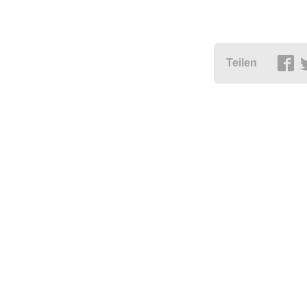
Teilen