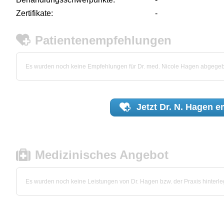
Zertifikate:
-
Patientenempfehlungen
Es wurden noch keine Empfehlungen für Dr. med. Nicole Hagen abgege
Jetzt
Dr. N. Hagen
em
Medizinisches Angebot
Es wurden noch keine Leistungen von Dr. Hagen bzw. der Praxis hinterleg