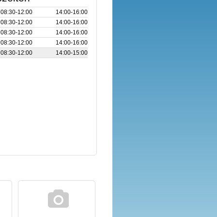
08:30‑12:00
14:00‑16:00
08:30‑12:00
14:00‑16:00
08:30‑12:00
14:00‑16:00
08:30‑12:00
14:00‑16:00
08:30‑12:00
14:00‑15:00