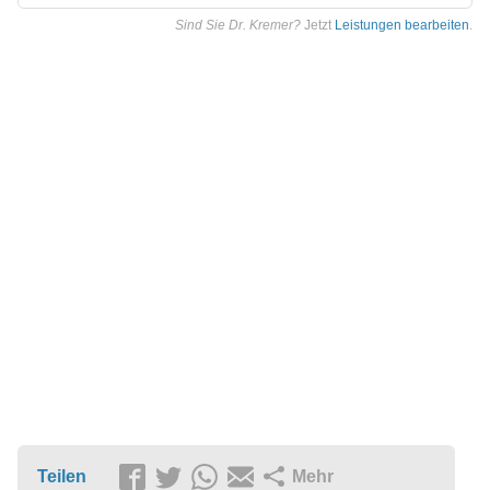
Sind Sie Dr. Kremer?
Jetzt
Leistungen bearbeiten
.
Teilen
Mehr