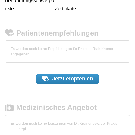
Behandlungsschwerpu
-
nkte:
Zertifikate:
-
Patientenempfehlungen
Es wurden noch keine Empfehlungen für Dr. med. Ruth Kremer
abgegeben.
Jetzt
empfehlen
Medizinisches Angebot
Es wurden noch keine Leistungen von Dr. Kremer bzw. der Praxis
hinterlegt.