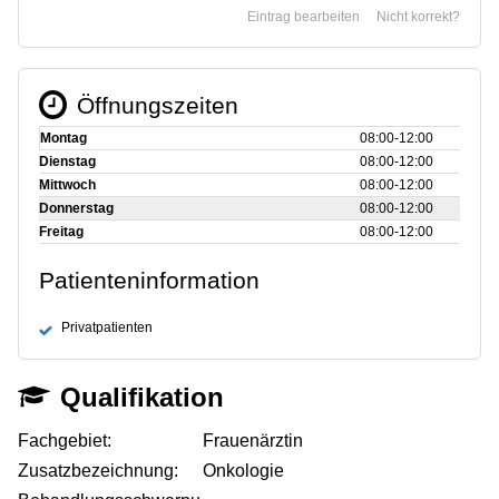
Eintrag bearbeiten
Nicht korrekt?
Öffnungszeiten
Montag
08:00‑12:00
Dienstag
08:00‑12:00
Mittwoch
08:00‑12:00
Donnerstag
08:00‑12:00
Freitag
08:00‑12:00
Patienteninformation
Privatpatienten
Qualifikation
Fachgebiet:
Frauenärztin
Zusatzbezeichnung:
Onkologie