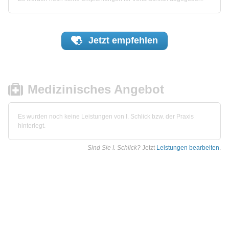
Jetzt
empfehlen
Medizinisches Angebot
Es wurden noch keine Leistungen von I. Schlick bzw. der Praxis
hinterlegt.
Sind Sie I. Schlick?
Jetzt
Leistungen bearbeiten
.