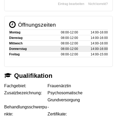
Eintrag bearbeiten
Nicht korrekt?
Öffnungszeiten
Montag
08:00‑12:00
14:00‑16:00
Dienstag
08:00‑12:00
14:00‑16:00
Mittwoch
08:00‑12:00
14:00‑16:00
Donnerstag
08:00‑12:00
14:00‑16:00
Freitag
08:00‑12:00
14:00‑15:00
Qualifikation
Fachgebiet:
Frauenärztin
Zusatzbezeichnung:
Psychosomatische
Grundversorgung
Behandlungsschwerpu
-
nkte:
Zertifikate: