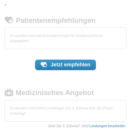
-
Patientenempfehlungen
Es wurden noch keine Empfehlungen für Svetlana Ezhova
abgegeben.
Jetzt
empfehlen
Medizinisches Angebot
Es wurden noch keine Leistungen von S. Ezhova bzw. der Praxis
hinterlegt.
Sind Sie S. Ezhova?
Jetzt
Leistungen bearbeiten
.