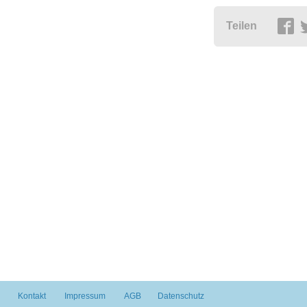
Teilen
Kontakt
Impressum
AGB
Datenschutz