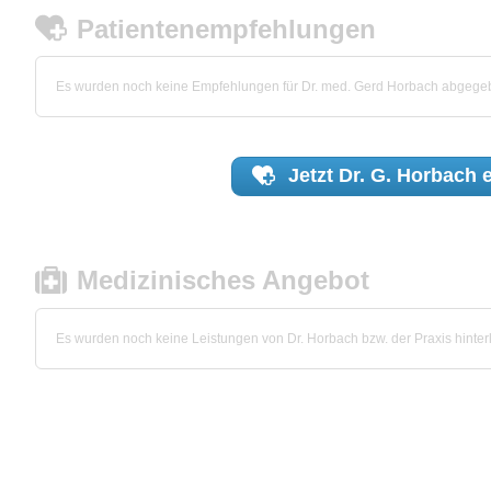
Patientenempfehlungen
Es wurden noch keine Empfehlungen für Dr. med. Gerd Horbach abgege
Jetzt
Dr. G. Horbach
e
Medizinisches Angebot
Es wurden noch keine Leistungen von Dr. Horbach bzw. der Praxis hinterl