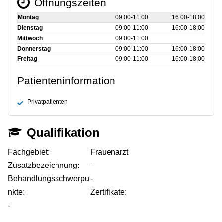
Öffnungszeiten
Montag
09:00‑11:00
16:00‑18:00
Dienstag
09:00‑11:00
16:00‑18:00
Mittwoch
09:00‑11:00
Donnerstag
09:00‑11:00
16:00‑18:00
Freitag
09:00‑11:00
16:00‑18:00
Patienteninformation
Privatpatienten
Qualifikation
Fachgebiet:
Frauenarzt
Zusatzbezeichnung:
-
Behandlungsschwerpu
-
nkte:
Zertifikate:
-