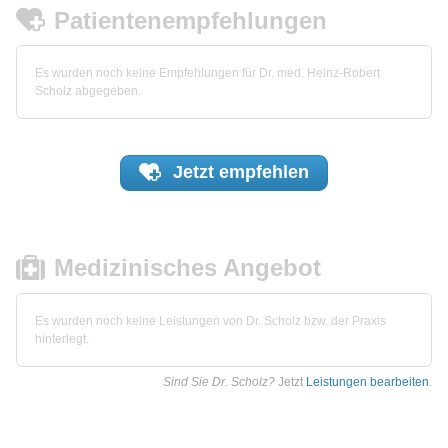
Patientenempfehlungen
Es wurden noch keine Empfehlungen für Dr. med. Heinz-Robert
Scholz abgegeben.
Jetzt
empfehlen
Medizinisches Angebot
Es wurden noch keine Leistungen von Dr. Scholz bzw. der Praxis
hinterlegt.
Sind Sie Dr. Scholz?
Jetzt
Leistungen bearbeiten
.