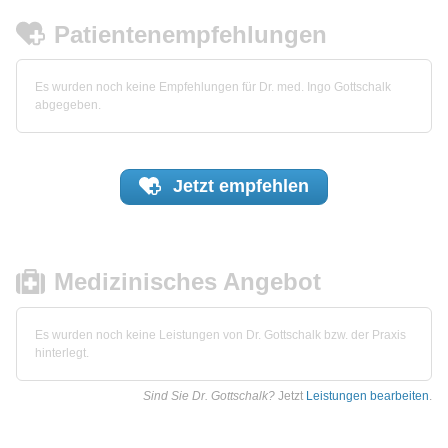
Patientenempfehlungen
Es wurden noch keine Empfehlungen für Dr. med. Ingo Gottschalk
abgegeben.
Jetzt
empfehlen
Medizinisches Angebot
Es wurden noch keine Leistungen von Dr. Gottschalk bzw. der Praxis
hinterlegt.
Sind Sie Dr. Gottschalk?
Jetzt
Leistungen bearbeiten
.